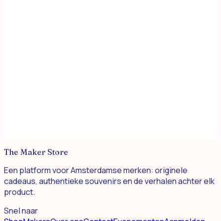
CLBHUIS Amsterdam
The Maker Store
Een platform voor Amsterdamse merken: originele
cadeaus, authentieke souvenirs en de verhalen achter elk
product.
Snel naar